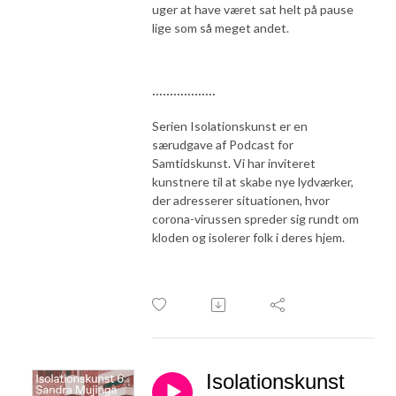
uger at have været sat helt på pause
lige som så meget andet.
··················
Serien Isolationskunst er en
særudgave af Podcast for
Samtidskunst. Vi har inviteret
kunstnere til at skabe nye lydværker,
der adresserer situationen, hvor
corona-virussen spreder sig rundt om
kloden og isolerer folk i deres hjem.
Isolationskunst