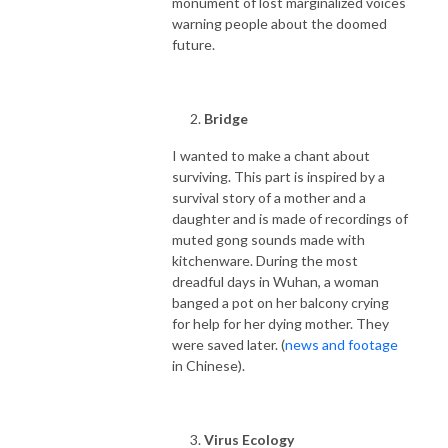
monument of lost marginalized voices
warning people about the doomed
future.
Bridge
I wanted to make a chant about
surviving. This part is inspired by a
survival story of a mother and a
daughter and is made of recordings of
muted gong sounds made with
kitchenware. During the most
dreadful days in Wuhan, a woman
banged a pot on her balcony crying
for help for her dying mother. They
were saved later. (
news and footage
in Chinese).
Virus Ecology