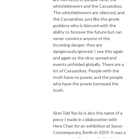
whistleblowers and the Cassandras.
The whistleblowers are silenced, and
the Cassandras, just like the greek
goddess who is blessed with the
ability to foresee the future but can
never convince anyone of the
incoming danger, they are
dangerously ignored. I see this again
and again as the virus spread and
events unfolded globally. There are a
lot of Cassandras. People with the
truth have no power, and the people
who have the power betrayed the
truth.
Siren Told You So
is also the name of a
piece I made in collaboration with
Hera Chan for an exhibition at Savvy
Contemporary, Berlin in 2019. It was a